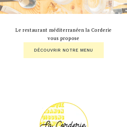
Le restaurant méditerranéen la Corderie
vous propose
DÉCOUVRIR NOTRE MENU