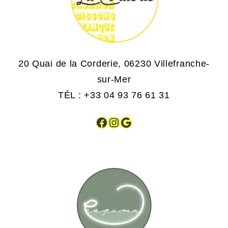
20 Quai de la Corderie, 06230 Villefranche-
sur-Mer
TÉL : +33 04 93 76 61 31
Facebook
Instagram
Google