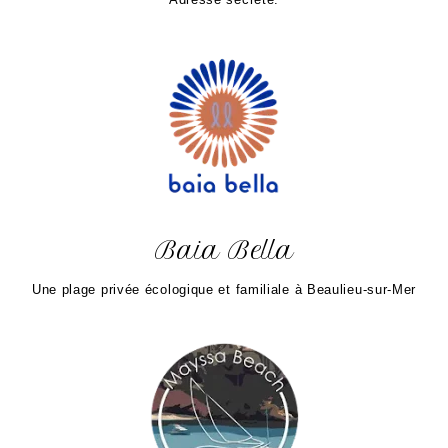
Baia Bella
Une plage privée écologique et familiale à Beaulieu-sur-Mer