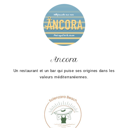
Ancora
Un restaurant et un bar qui puise ses origines dans les
valeurs méditerranéennes.