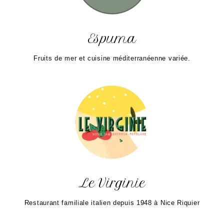
Espuma
Fruits de mer et cuisine méditerranéenne variée.
Le Virginie
Restaurant familiale italien depuis 1948 à Nice Riquier