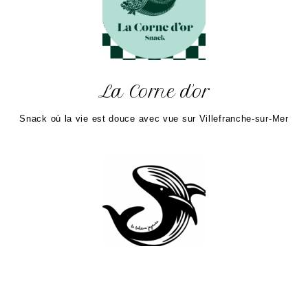
La Corne d'or
Snack où la vie est douce avec vue sur Villefranche-sur-Mer
Baleine Joyeuse