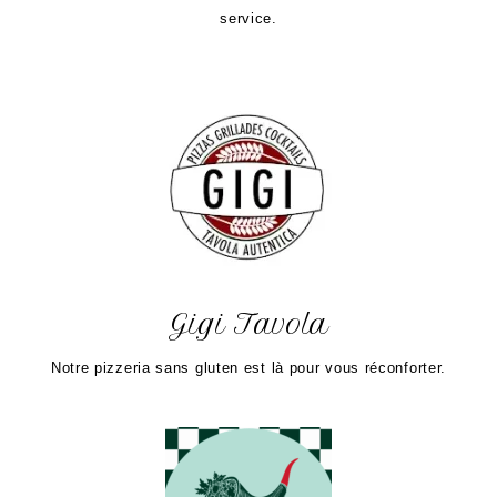
service.
Gigi Tavola
Notre pizzeria sans gluten est là pour vous réconforter.