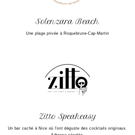
Solenzara Beach
Une plage privée à Roquebrune-Cap-Martin
Zitto Speakeasy
Un bar caché à Nice où l'ont déguste des cocktails originaux.
Adresse sécrète.