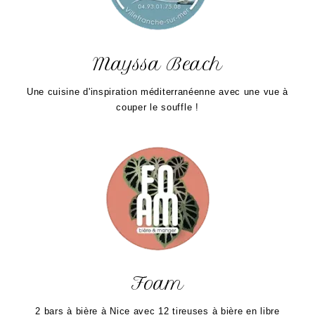
Mayssa Beach
Une cuisine d'inspiration méditerranéenne avec une vue à
couper le souffle !
Foam
2 bars à bière à Nice avec 12 tireuses à bière en libre