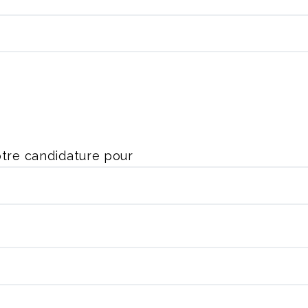
otre candidature pour