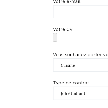
Votre e-mail
Votre CV
Vous souhaitez porter v
Type de contrat