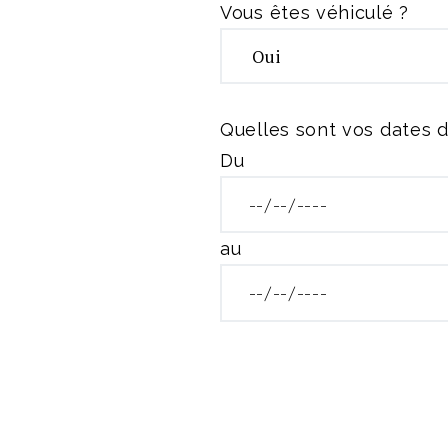
Vous êtes véhiculé ?
Quelles sont vos dates d
Du
au