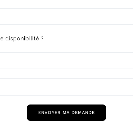
e disponibilité ?